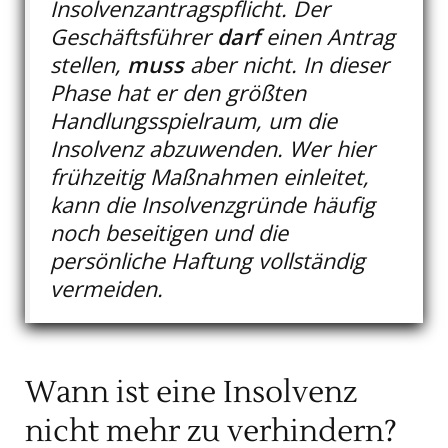
Insolvenzantragspflicht. Der
Geschäftsführer
darf
einen Antrag
stellen,
muss
aber nicht. In dieser
Phase hat er den größten
Handlungsspielraum, um die
Insolvenz abzuwenden. Wer hier
frühzeitig Maßnahmen einleitet,
kann die Insolvenzgründe häufig
noch beseitigen und die
persönliche Haftung vollständig
vermeiden.
Wann ist eine Insolvenz
nicht mehr zu verhindern?