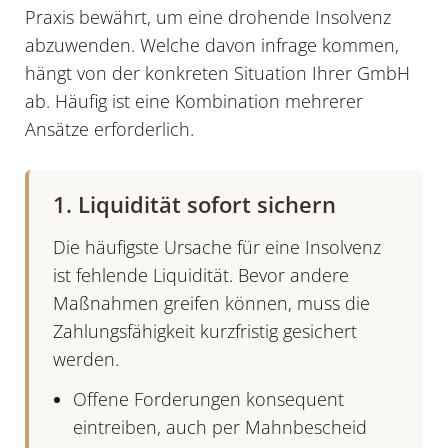
Praxis bewährt, um eine drohende Insolvenz
abzuwenden. Welche davon infrage kommen,
hängt von der konkreten Situation Ihrer GmbH
ab. Häufig ist eine Kombination mehrerer
Ansätze erforderlich.
1. Liquidität sofort sichern
Die häufigste Ursache für eine Insolvenz
ist fehlende Liquidität. Bevor andere
Maßnahmen greifen können, muss die
Zahlungsfähigkeit kurzfristig gesichert
werden.
Offene Forderungen konsequent
eintreiben, auch per Mahnbescheid