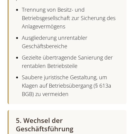
Trennung von Besitz- und
Betriebsgesellschaft zur Sicherung des
Anlagevermögens
Ausgliederung unrentabler
Geschäftsbereiche
Gezielte
übertragende Sanierung
der
rentablen Betriebsteile
Saubere juristische Gestaltung, um
Klagen auf
Betriebsübergang (§ 613a
BGB)
zu vermeiden
5. Wechsel der
Geschäftsführung