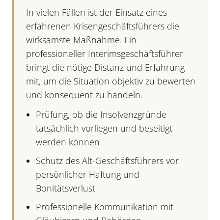
In vielen Fällen ist der Einsatz eines
erfahrenen
Krisengeschäftsführers
die
wirksamste Maßnahme. Ein
professioneller Interimsgeschäftsführer
bringt die nötige Distanz und Erfahrung
mit, um die Situation objektiv zu bewerten
und konsequent zu handeln.
Prüfung, ob die Insolvenzgründe
tatsächlich vorliegen und beseitigt
werden können
Schutz des Alt-Geschäftsführers vor
persönlicher Haftung und
Bonitätsverlust
Professionelle Kommunikation mit