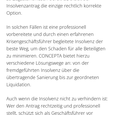
Insolvenzantrag die einzige rechtlich korrekte
Option.
In solchen Fällen ist eine professionell
vorbereitete und durch einen erfahrenen
Krisengeschäftsführer begleitete Insolvenz der
beste Weg, um den Schaden für alle Beteiligten
zu minimieren. CONCEPTA bietet hierzu
verschiedene Lösungswege an: von der
fremdgeführten Insolvenz
über die
übertragende Sanierung
bis zur geordneten
Liquidation
.
Auch wenn die Insolvenz nicht zu verhindern ist:
Wer den Antrag rechtzeitig und professionell
stellt, schützt sich als Geschäftsführer vor