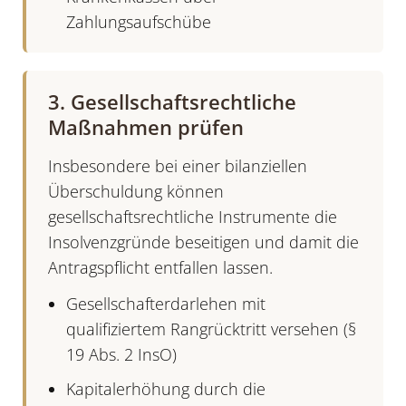
Zahlungsaufschübe
3. Gesellschaftsrechtliche
Maßnahmen prüfen
Insbesondere bei einer bilanziellen
Überschuldung können
gesellschaftsrechtliche Instrumente die
Insolvenzgründe beseitigen und damit die
Antragspflicht entfallen lassen.
Gesellschafterdarlehen mit
qualifiziertem Rangrücktritt versehen (§
19 Abs. 2 InsO)
Kapitalerhöhung durch die