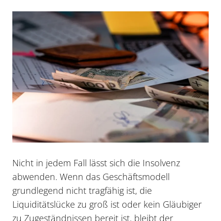
Nicht in jedem Fall lässt sich die Insolvenz
abwenden. Wenn das Geschäftsmodell
grundlegend nicht tragfähig ist, die
Liquiditätslücke zu groß ist oder kein Gläubiger
zu Zugeständnissen bereit ist, bleibt der