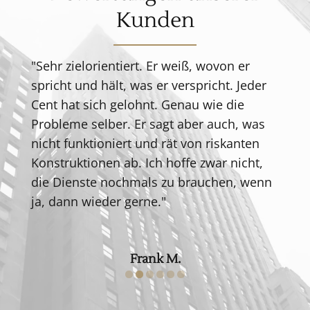
Kunden
"Sehr zielorientiert. Er weiß, wovon er
spricht und hält, was er verspricht. Jeder
Cent hat sich gelohnt. Genau wie die
Probleme selber. Er sagt aber auch, was
nicht funktioniert und rät von riskanten
Konstruktionen ab. Ich hoffe zwar nicht,
die Dienste nochmals zu brauchen, wenn
ja, dann wieder gerne."
Frank M.