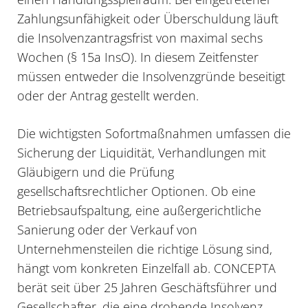
Zahlungsunfähigkeit oder Überschuldung läuft
die Insolvenzantragsfrist von maximal sechs
Wochen (§ 15a InsO). In diesem Zeitfenster
müssen entweder die Insolvenzgründe beseitigt
oder der Antrag gestellt werden.
Die wichtigsten Sofortmaßnahmen umfassen die
Sicherung der Liquidität, Verhandlungen mit
Gläubigern und die Prüfung
gesellschaftsrechtlicher Optionen. Ob eine
Betriebsaufspaltung, eine außergerichtliche
Sanierung oder der Verkauf von
Unternehmensteilen die richtige Lösung sind,
hängt vom konkreten Einzelfall ab. CONCEPTA
berät seit über 25 Jahren Geschäftsführer und
Gesellschafter, die eine drohende Insolvenz