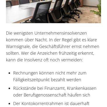
Die wenigsten Unternehmensinsolvenzen
kommen über Nacht. In der Regel gibt es klare
Warnsignale, die Geschäftsführer ernst nehmen
sollten. Wer die Anzeichen frühzeitig erkennt,
kann die Insolvenz oft noch vermeiden:
Rechnungen können nicht mehr zum
Fälligkeitszeitpunkt bezahlt werden
Rückstände bei Finanzamt, Krankenkassen
oder Berufsgenossenschaft häufen sich
Der Kontokorrentrahmen ist dauerhaft