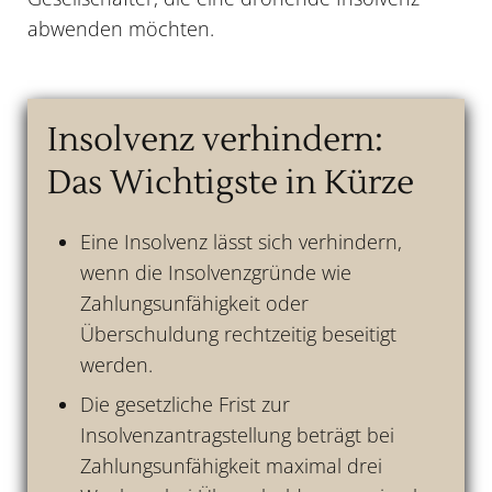
abwenden möchten.
Insolvenz verhindern:
Das Wichtigste in Kürze
Eine Insolvenz lässt sich verhindern,
wenn die Insolvenzgründe wie
Zahlungsunfähigkeit oder
Überschuldung rechtzeitig beseitigt
werden.
Die gesetzliche Frist zur
Insolvenzantragstellung beträgt bei
Zahlungsunfähigkeit maximal drei