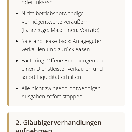
oder Inkasso
Nicht betriebsnotwendige
Vermögenswerte veräußern
(Fahrzeuge, Maschinen, Vorräte)
Sale-and-lease-back: Anlagegüter
verkaufen und zurückleasen
Factoring: Offene Rechnungen an
einen Dienstleister verkaufen und
sofort Liquidität erhalten
Alle nicht zwingend notwendigen
Ausgaben sofort stoppen
2. Gläubigerverhandlungen
aufnehmen