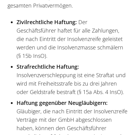
gesamten Privatvermögen.
Zivilrechtliche Haftung:
Der
Geschäftsführer haftet für alle Zahlungen,
die nach Eintritt der Insolvenzreife geleistet
werden und die Insolvenzmasse schmälern
(§ 15b InsO).
Strafrechtliche Haftung:
Insolvenzverschleppung ist eine Straftat und
wird mit Freiheitsstrafe bis zu drei Jahren
oder Geldstrafe bestraft (§ 15a Abs. 4 InsO).
Haftung gegenüber Neugläubigern:
Gläubiger, die nach Eintritt der Insolvenzreife
Verträge mit der GmbH abgeschlossen
haben, können den Geschäftsführer