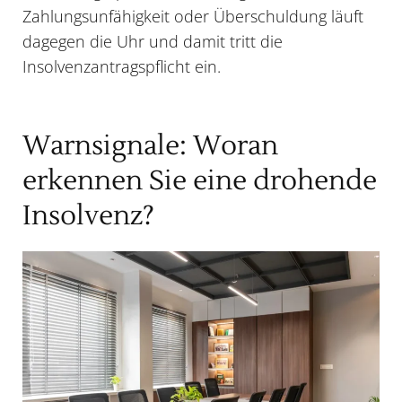
Zahlungsunfähigkeit oder Überschuldung läuft
dagegen die Uhr und damit tritt die
Insolvenzantragspflicht
ein.
Warnsignale: Woran
erkennen Sie eine drohende
Insolvenz?