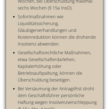
Wochen, bei Überschuldung maximal
sechs Wochen (§ 15a InsO).
Sofortmaßnahmen wie
Liquiditätssicherung,
Gläubigerverhandlungen und
Kostenreduktion können die drohende
Insolvenz abwenden.
Gesellschaftsrechtliche Maßnahmen,
etwa Gesellschafterdarlehen,
Kapitalerhöhung oder
Betriebsaufspaltung, können die
Überschuldung beseitigen.
Bei Versäumung der Antragsfrist droht
dem Geschäftsführer persönliche
Haftung wegen Insolvenzverschleppung