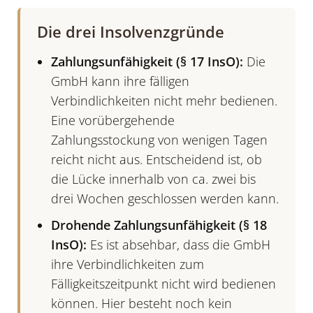
Die drei Insolvenzgründe
Zahlungsunfähigkeit (§ 17 InsO):
Die
GmbH kann ihre fälligen
Verbindlichkeiten nicht mehr bedienen.
Eine vorübergehende
Zahlungsstockung von wenigen Tagen
reicht nicht aus. Entscheidend ist, ob
die Lücke innerhalb von ca. zwei bis
drei Wochen geschlossen werden kann.
Drohende Zahlungsunfähigkeit (§ 18
InsO):
Es ist absehbar, dass die GmbH
ihre Verbindlichkeiten zum
Fälligkeitszeitpunkt nicht wird bedienen
können. Hier besteht noch kein