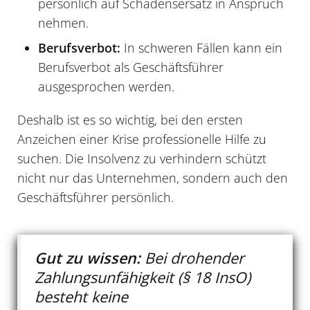
persönlich auf Schadensersatz in Anspruch
nehmen.
Berufsverbot:
In schweren Fällen kann ein
Berufsverbot als Geschäftsführer
ausgesprochen werden.
Deshalb ist es so wichtig, bei den ersten
Anzeichen einer Krise professionelle Hilfe zu
suchen. Die Insolvenz zu verhindern schützt
nicht nur das Unternehmen, sondern auch den
Geschäftsführer persönlich.
Gut zu wissen:
Bei drohender
Zahlungsunfähigkeit (§ 18 InsO)
besteht keine