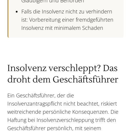
Gläubigern und Behörden
Falls die Insolvenz nicht zu verhindern
ist: Vorbereitung einer
fremdgeführten
Insolvenz
mit minimalem Schaden
Insolvenz verschleppt? Das
droht dem Geschäftsführer
Ein Geschäftsführer, der die
Insolvenzantragspflicht nicht beachtet, riskiert
weitreichende persönliche Konsequenzen. Die
Haftung
bei Insolvenzverschleppung trifft den
Geschäftsführer persönlich, mit seinem