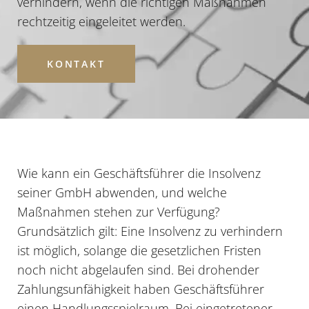
verhindern, wenn die richtigen Maßnahmen
rechtzeitig eingeleitet werden.
KONTAKT
Wie kann ein
Geschäftsführer
die Insolvenz
seiner GmbH abwenden, und welche
Maßnahmen stehen zur Verfügung?
Grundsätzlich gilt: Eine Insolvenz zu verhindern
ist möglich, solange die gesetzlichen Fristen
noch nicht abgelaufen sind. Bei drohender
Zahlungsunfähigkeit haben Geschäftsführer
einen Handlungsspielraum. Bei eingetretener