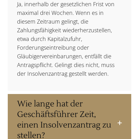
Ja, innerhalb der gesetzlichen Frist von
maximal drei Wochen. Wenn es in
diesem Zeitraum gelingt, die
Zahlungsfähigkeit wiederherzustellen,
etwa durch Kapitalzufuhr,
Forderungseintreibung oder
Gläubigervereinbarungen, entfällt die
Antragspflicht. Gelingt dies nicht, muss
der Insolvenzantrag gestellt werden.
Wie lange hat der
Geschäftsführer Zeit,
einen Insolvenzantrag zu
stellen?