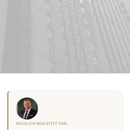
FACHLICH BEGLEITET VON