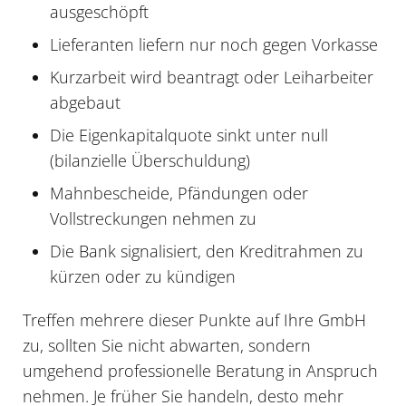
ausgeschöpft
Lieferanten liefern nur noch gegen Vorkasse
Kurzarbeit wird beantragt oder Leiharbeiter
abgebaut
Die Eigenkapitalquote sinkt unter null
(bilanzielle Überschuldung)
Mahnbescheide, Pfändungen oder
Vollstreckungen nehmen zu
Die Bank signalisiert, den Kreditrahmen zu
kürzen oder zu kündigen
Treffen mehrere dieser Punkte auf Ihre GmbH
zu, sollten Sie nicht abwarten, sondern
umgehend professionelle Beratung in Anspruch
nehmen. Je früher Sie handeln, desto mehr