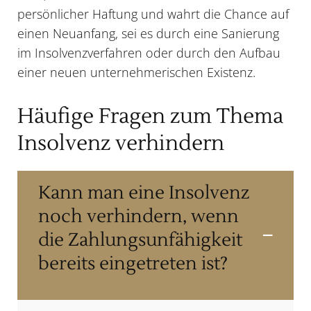
persönlicher Haftung und wahrt die Chance auf
einen Neuanfang, sei es durch eine Sanierung
im
Insolvenzverfahren
oder durch den Aufbau
einer neuen unternehmerischen Existenz.
Häufige Fragen zum Thema
Insolvenz verhindern
Kann man eine Insolvenz
noch verhindern, wenn
die Zahlungsunfähigkeit
bereits eingetreten ist?