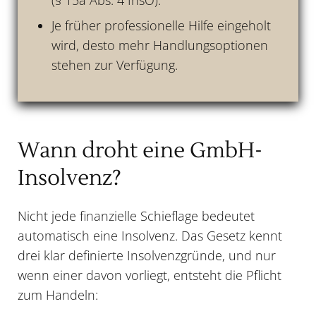
(§ 15a Abs. 4 InsO).
Je früher professionelle Hilfe eingeholt
wird, desto mehr Handlungsoptionen
stehen zur Verfügung.
Wann droht eine GmbH-
Insolvenz?
Nicht jede finanzielle Schieflage bedeutet
automatisch eine Insolvenz. Das Gesetz kennt
drei klar definierte Insolvenzgründe, und nur
wenn einer davon vorliegt, entsteht die Pflicht
zum Handeln: