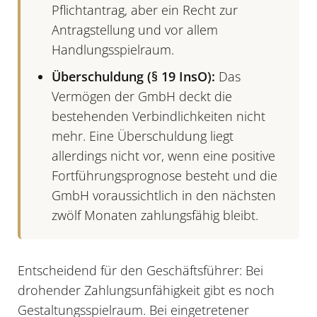
Pflichtantrag, aber ein Recht zur
Antragstellung und vor allem
Handlungsspielraum.
Überschuldung (§ 19 InsO):
Das
Vermögen der GmbH deckt die
bestehenden Verbindlichkeiten nicht
mehr. Eine Überschuldung liegt
allerdings nicht vor, wenn eine positive
Fortführungsprognose besteht und die
GmbH voraussichtlich in den nächsten
zwölf Monaten zahlungsfähig bleibt.
Entscheidend für den Geschäftsführer: Bei
drohender Zahlungsunfähigkeit gibt es noch
Gestaltungsspielraum. Bei eingetretener