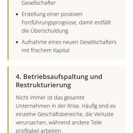
Gesellschafter
Erstellung einer positiven
Fortführungsprognose, damit entfällt
die
Überschuldung
Aufnahme eines neuen Gesellschafters
mit frischem Kapital
4. Betriebsaufspaltung und
Restrukturierung
Nicht immer ist das gesamte
Unternehmen in der
Krise
. Häufig sind es
einzelne Geschäftsbereiche, die Verluste
verursachen, während andere Teile
profitabel arbeiten.