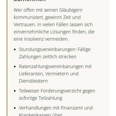
Wer offen mit seinen Gläubigern
kommuniziert, gewinnt Zeit und
Vertrauen
. In vielen Fällen lassen sich
einvernehmliche Lösungen finden, die
eine Insolvenz vermeiden.
Stundungsvereinbarungen: Fällige
Zahlungen zeitlich strecken
Ratenzahlungsvereinbarungen mit
Lieferanten, Vermietern und
Dienstleistern
Teilweiser Forderungsverzicht gegen
sofortige Teilzahlung
Verhandlungen mit Finanzamt und
Krankenkassen über