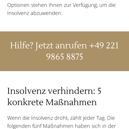
Optionen stehen Ihnen zur Verfügung, um die
Insolvenz abzuwenden.
Hilfe? Jetzt anrufen
+49 221
9865 8875
Insolvenz verhindern: 5
konkrete Maßnahmen
Wenn die Insolvenz droht, zählt jeder Tag. Die
folgenden fünf Maßnahmen haben sich in der