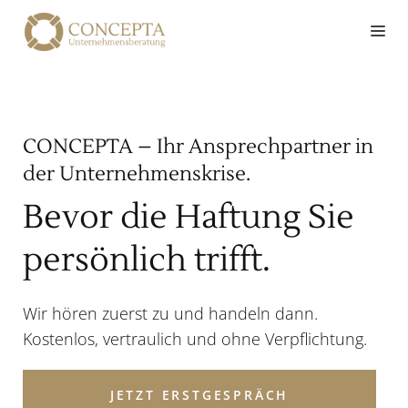
Zum
Me
Inhalt
springen
CONCEPTA – Ihr Ansprechpartner in
der Unternehmenskrise.
Bevor die Haftung Sie
persönlich trifft.
Wir hören zuerst zu und handeln dann.
Kostenlos, vertraulich und ohne Verpflichtung.
JETZT ERSTGESPRÄCH