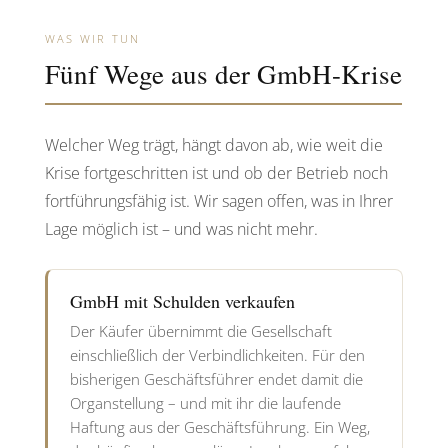
WAS WIR TUN
Fünf Wege aus der GmbH-Krise
Welcher Weg trägt, hängt davon ab, wie weit die
Krise fortgeschritten ist und ob der Betrieb noch
fortführungsfähig ist. Wir sagen offen, was in Ihrer
Lage möglich ist – und was nicht mehr.
GmbH mit Schulden verkaufen
Der Käufer übernimmt die Gesellschaft
einschließlich der Verbindlichkeiten. Für den
bisherigen Geschäftsführer endet damit die
Organstellung – und mit ihr die laufende
Haftung aus der Geschäftsführung. Ein Weg,