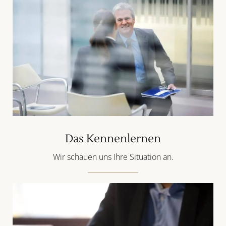
Das Kennenlernen
Wir schauen uns Ihre Situation an.