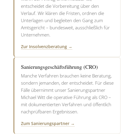
entscheidet die Vorbereitung über den
Verlauf. Wir klären die Fristen, ordnen die
Unterlagen und begleiten den Gang zum
Amtsgericht – bundesweit, ausschließlich für
Unternehmen.
Zur Insolvenzberatung →
Sanierungsgeschäftsführung (CRO)
Manche Verfahren brauchen keine Beratung,
sondern jemanden, der entscheidet. Für diese
Fälle übernimmt unser Sanierungspartner
Michael Witt die operative Führung als CRO –
mit dokumentierten Verfahren und öffentlich
nachprüfbaren Ergebnissen.
Zum Sanierungspartner →