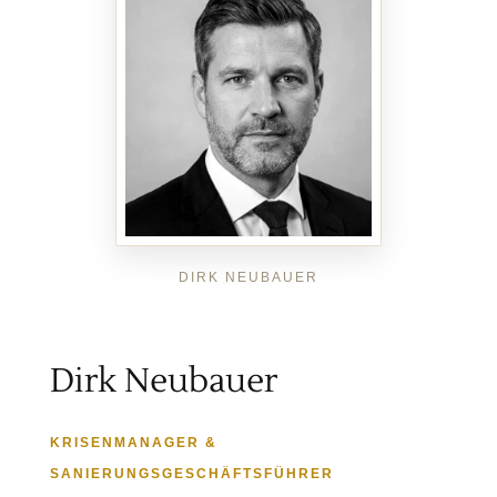
Dirk Neubauer
KRISENMANAGER &
SANIERUNGSGESCHÄFTSFÜHRER