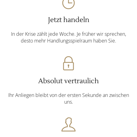
Jetzt handeln
In der
Krise
zählt jede Woche. Je früher wir sprechen,
desto mehr Handlungsspielraum haben Sie.
Absolut vertraulich
Ihr Anliegen bleibt von der ersten Sekunde an zwischen
uns.