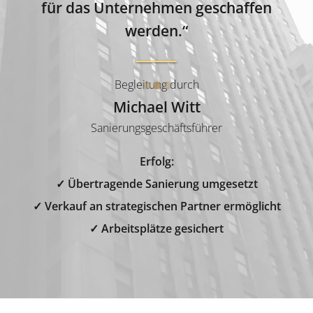
für das Unternehmen geschaffen
werden.“
Begleitung durch
Michael Witt
Sanierungsgeschäftsführer
Erfolg:
✓ Übertragende Sanierung umgesetzt
✓ Verkauf an strategischen Partner ermöglicht
✓ Arbeitsplätze gesichert