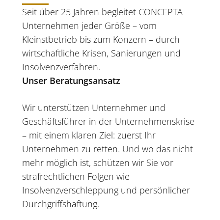
Seit über 25 Jahren begleitet CONCEPTA
Unternehmen jeder Größe – vom
Kleinstbetrieb bis zum Konzern – durch
wirtschaftliche Krisen, Sanierungen und
Insolvenzverfahren
.
Unser Beratungsansatz
Wir unterstützen Unternehmer und
Geschäftsführer
in der Unternehmenskrise
– mit einem klaren Ziel: zuerst Ihr
Unternehmen zu retten. Und wo das nicht
mehr möglich ist, schützen wir Sie vor
strafrechtlichen Folgen wie
Insolvenzverschleppung und persönlicher
Durchgriffshaftung.