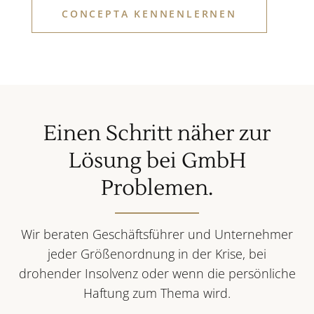
CONCEPTA KENNENLERNEN
Einen Schritt näher zur
Lösung bei GmbH
Problemen.
Wir beraten Geschäftsführer und Unternehmer
jeder Größenordnung in der Krise, bei
drohender Insolvenz oder wenn die persönliche
Haftung zum Thema wird.