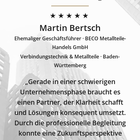
★★★★★
Martin Bertsch
Ehemaliger Geschäftsführer · BECO Metallteile-
Handels GmbH
Verbindungstechnik & Metallteile · Baden-
Württemberg
„Gerade in einer schwierigen
Unternehmensphase braucht es
einen Partner, der Klarheit schafft
und Lösungen konsequent umsetzt.
Durch die professionelle Begleitung
konnte eine Zukunftsperspektive