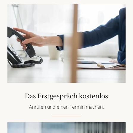
Das Erstgespräch kostenlos
Anrufen und einen Termin machen.