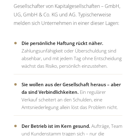
Gesellschafter von Kapitalgesellschaften – GmbH,
UG, GmbH & Co. KG und AG. Typischerweise
melden sich Unternehmen in einer dieser Lagen:
Die persönliche Haftung rückt näher.
Zahlungsunfähigkeit oder Überschuldung sind
absehbar, und mit jedem Tag ohne Entscheidung
wächst das Risiko, persönlich einzustehen.
Sie wollen aus der Gesellschaft heraus – aber
da sind Verbindlichkeiten.
Ein regulärer
Verkauf scheitert an den Schulden, eine
Amtsniederlegung allein löst das Problem nicht.
Der Betrieb ist im Kern gesund.
Aufträge, Team
und Kundenstamm tragen sich – nur die