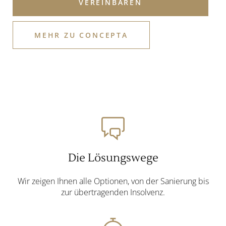
VEREINBAREN
MEHR ZU CONCEPTA
Die Lösungswege
Wir zeigen Ihnen alle Optionen, von der Sanierung bis
zur übertragenden Insolvenz.