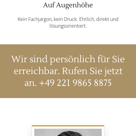
Auf Augenhöhe
Kein Fachjargon, kein Druck. Ehrlich, direkt und
lösungsorientiert.
Wir sind persönlich für Sie
erreichbar. Rufen Sie jetzt
an.
+49 221 9865 8875