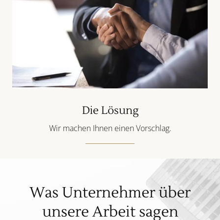
Die Lösung
Wir machen Ihnen einen Vorschlag.
Was Unternehmer über
unsere Arbeit sagen