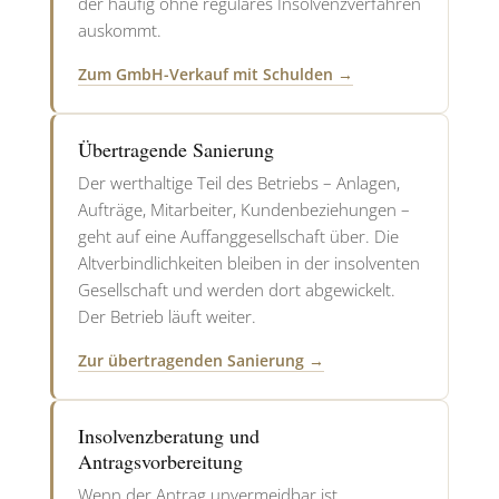
der häufig ohne reguläres Insolvenzverfahren
auskommt.
Zum GmbH-Verkauf mit Schulden →
Übertragende Sanierung
Der werthaltige Teil des Betriebs – Anlagen,
Aufträge, Mitarbeiter, Kundenbeziehungen –
geht auf eine Auffanggesellschaft über. Die
Altverbindlichkeiten bleiben in der insolventen
Gesellschaft und werden dort abgewickelt.
Der Betrieb läuft weiter.
Zur übertragenden Sanierung →
Insolvenzberatung und
Antragsvorbereitung
Wenn der Antrag unvermeidbar ist,