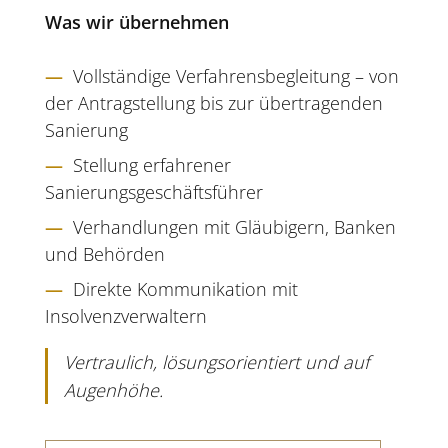
Was wir übernehmen
—
Vollständige Verfahrensbegleitung – von
der Antragstellung bis zur übertragenden
Sanierung
—
Stellung erfahrener
Sanierungsgeschäftsführer
—
Verhandlungen mit Gläubigern, Banken
und Behörden
—
Direkte Kommunikation mit
Insolvenzverwaltern
Vertraulich, lösungsorientiert und auf
Augenhöhe.