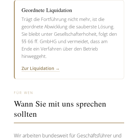
Geordnete Liquidation
Trägt die Fortführung nicht mehr, ist die
geordnete Abwicklung die sauberste Lösung.
Sie bleibt unter Gesellschafterhoheit, folgt den
§§ 66 ff. GmbHG und vermeidet, dass am
Ende ein Verfahren über den Betrieb
hinweggeht.
Zur Liquidation →
FÜR WEN
Wann Sie mit uns sprechen
sollten
Wir arbeiten bundesweit für Geschäftsführer und