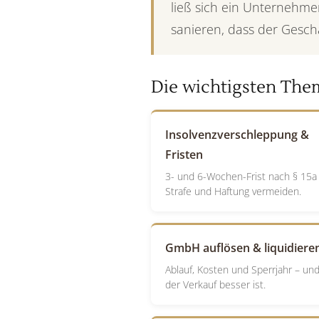
ließ sich ein Unternehme
sanieren, dass der Gesch
Die wichtigsten The
Insolvenzverschleppung &
Fristen
3- und 6-Wochen-Frist nach § 15a
Strafe und Haftung vermeiden.
GmbH auflösen & liquidiere
Ablauf, Kosten und Sperrjahr – un
der Verkauf besser ist.