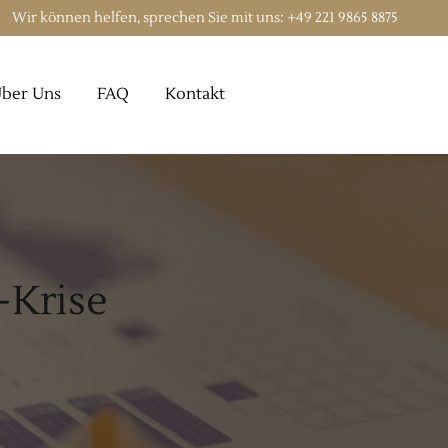
Wir können helfen, sprechen Sie mit uns:
+49 221 9865 8875
ber Uns
FAQ
Kontakt
-Krise