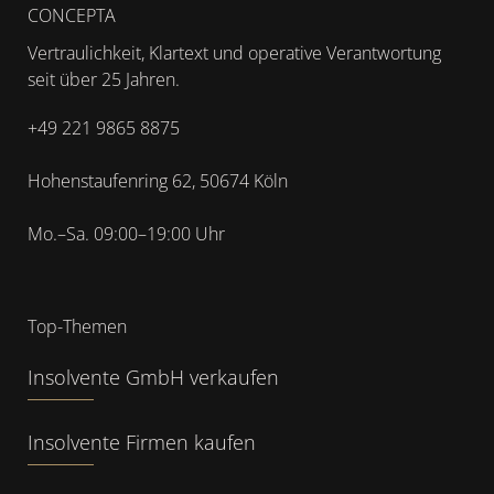
CONCEPTA
Vertraulichkeit, Klartext und operative Verantwortung
seit über 25 Jahren.
+49 221 9865 8875
Hohenstaufenring 62, 50674 Köln
Mo.–Sa. 09:00–19:00 Uhr
Top-Themen
Insolvente GmbH verkaufen
Insolvente Firmen kaufen