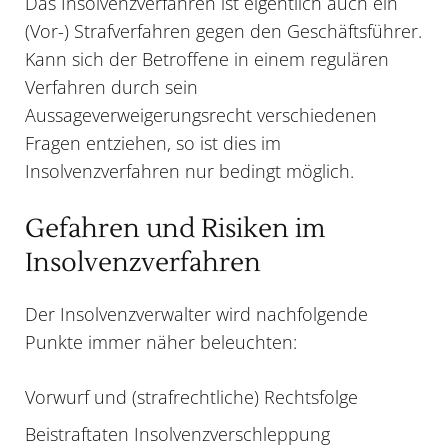
Das Insolvenzverfahren ist eigentlich auch ein
(Vor-) Strafverfahren gegen den Geschäftsführer.
Kann sich der Betroffene in einem regulären
Verfahren durch sein
Aussageverweigerungsrecht verschiedenen
Fragen entziehen, so ist dies im
Insolvenzverfahren nur bedingt möglich.
Gefahren und Risiken im
Insolvenzverfahren
Der Insolvenzverwalter wird nachfolgende
Punkte immer näher beleuchten:
Vorwurf und (strafrechtliche) Rechtsfolge
Beistraftaten Insolvenzverschleppung