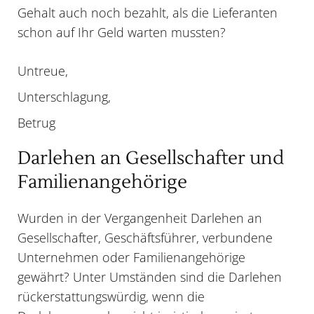
Gehalt auch noch bezahlt, als die Lieferanten
schon auf Ihr Geld warten mussten?
Untreue,
Unterschlagung,
Betrug
Darlehen an Gesellschafter und
Familienangehörige
Wurden in der Vergangenheit Darlehen an
Gesellschafter, Geschäftsführer, verbundene
Unternehmen oder Familienangehörige
gewährt? Unter Umständen sind die Darlehen
rückerstattungswürdig, wenn die