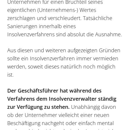
Unternehmen für einen Bruchteil seines
eigentlichen (Unternehmens-) Wertes
zerschlagen und verschleudert. Tatsächliche
Sanierungen innerhalb eines
Insolvenzverfahrens sind absolut die Ausnahme.
Aus diesen und weiteren aufgezeigten Gründen
sollte ein Insolvenzverfahren immer vermieden
werden, soweit dieses natürlich noch möglich
ist.
Der Geschäftsführer hat während des
Verfahrens dem Insolvenzverwalter ständig
zur Verfügung zu stehen.
Unabhängig davon
ob der Unternehmer vielleicht einer neuen
Beschäftigung nachgeht oder einfach mental