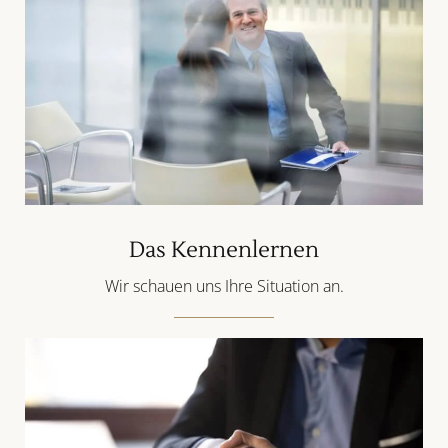
Das Kennenlernen
Wir schauen uns Ihre Situation an.