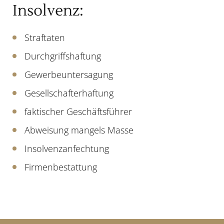
Insolvenz:
Straftaten
Durchgriffshaftung
Gewerbeuntersagung
Gesellschafterhaftung
faktischer Geschäftsführer
Abweisung mangels Masse
Insolvenzanfechtung
Firmenbestattung