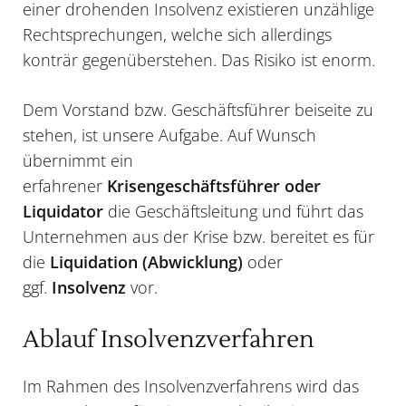
einer drohenden Insolvenz existieren unzählige
Rechtsprechungen, welche sich allerdings
konträr gegenüberstehen. Das Risiko ist enorm.
Dem Vorstand bzw. Geschäftsführer beiseite zu
stehen, ist unsere Aufgabe. Auf Wunsch
übernimmt ein
erfahrener
Krisengeschäftsführer oder
Liquidator
die Geschäftsleitung und führt das
Unternehmen aus der
Krise
bzw. bereitet es für
die
Liquidation (Abwicklung)
oder
ggf.
I
nsolvenz
vor.
Ablauf Insolvenzverfahren
Im Rahmen des Insolvenzverfahrens wird das