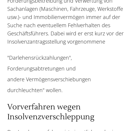
Forderungsbeitreibung und Verwertung von
Sachanlagen (Maschinen, Fahrzeuge, Werkstoffe
usw.)- und Immobilienvermögen immer auf der
Suche nach eventuellem Fehlverhalten des
Geschäftsführers. Dabei wird er erst kurz vor der
Insolvenzantragsstellung vorgenommene
"Darlehensrückzahlungen",
Forderungsabtretungen und
andere Vermögensverschiebungen
durchleuchten" wollen.
Vorverfahren wegen
Insolvenzverschleppung