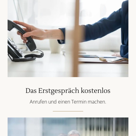
Das Erstgespräch kostenlos
Anrufen und einen Termin machen.