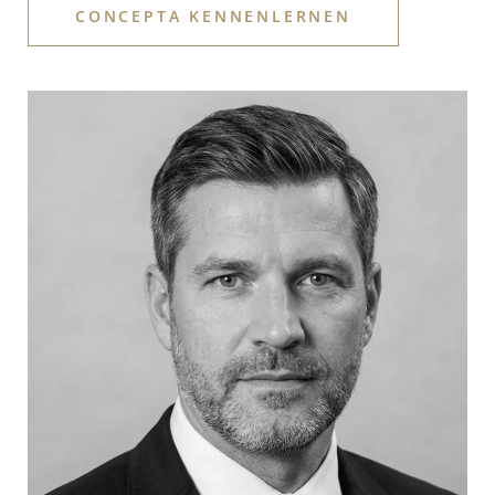
CONCEPTA KENNENLERNEN