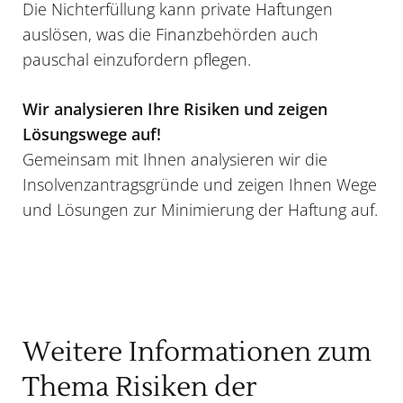
Die Nichterfüllung kann private Haftungen
auslösen, was die Finanzbehörden auch
pauschal einzufordern pflegen.
Wir analysieren Ihre Risiken und zeigen
Lösungswege auf!
Gemeinsam mit Ihnen analysieren wir die
Insolvenzantragsgründe und zeigen Ihnen Wege
und Lösungen zur Minimierung der Haftung auf.
Weitere Informationen zum
Thema Risiken der