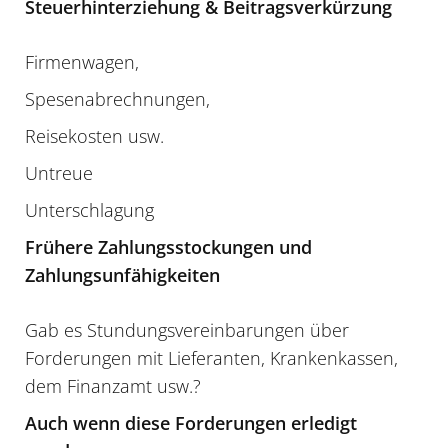
Steuerhinterziehung & Beitragsverkürzung
Firmenwagen,
Spesenabrechnungen,
Reisekosten usw.
Untreue
Unterschlagung
Frühere Zahlungsstockungen und
Zahlungsunfähigkeiten
Gab es Stundungsvereinbarungen über
Forderungen mit Lieferanten, Krankenkassen,
dem Finanzamt usw.?
Auch wenn diese Forderungen erledigt