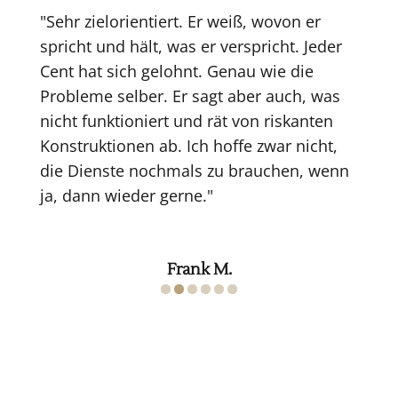
"Sehr zielorientiert. Er weiß, wovon er
spricht und hält, was er verspricht. Jeder
Cent hat sich gelohnt. Genau wie die
Probleme selber. Er sagt aber auch, was
nicht funktioniert und rät von riskanten
Konstruktionen ab. Ich hoffe zwar nicht,
die Dienste nochmals zu brauchen, wenn
ja, dann wieder gerne."
Frank M.