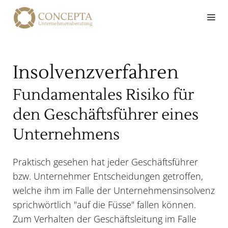
Zum
Me
Inhalt
springen
Insolvenzverfahren
Fundamentales Risiko für
den Geschäftsführer eines
Unternehmens
Praktisch gesehen hat jeder
Geschäftsführer
bzw. Unternehmer Entscheidungen getroffen,
welche ihm im Falle der Unternehmensinsolvenz
sprichwörtlich "auf die Füsse" fallen können.
Zum Verhalten der Geschäftsleitung im Falle