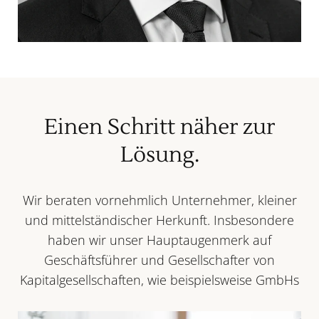
Einen Schritt näher zur
Lösung.
Wir beraten vornehmlich Unternehmer, kleiner
und mittelständischer Herkunft. Insbesondere
haben wir unser Hauptaugenmerk auf
Geschäftsführer und Gesellschafter von
Kapitalgesellschaften, wie beispielsweise GmbHs