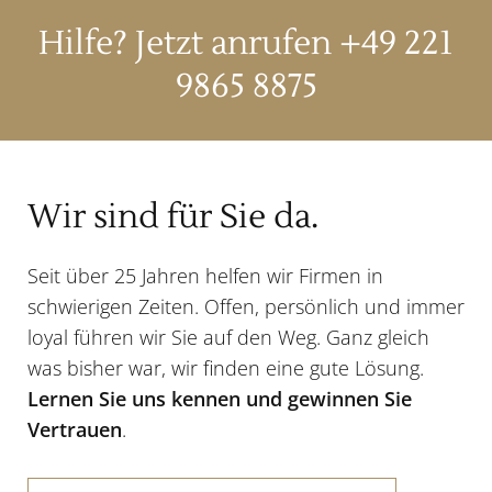
Hilfe? Jetzt anrufen
+49 221
9865 8875
Wir sind für Sie da.
Seit über 25 Jahren helfen wir Firmen in
schwierigen Zeiten. Offen, persönlich und immer
loyal führen wir Sie auf den Weg. Ganz gleich
was bisher war, wir finden eine gute Lösung.
Lernen Sie uns kennen und gewinnen Sie
Vertrauen
.