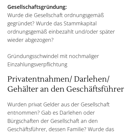
Gesellschaftsgründung:
Wurde die Gesellschaft ordnungsgemäß
gegründet? Wurde das Stammkapital
ordnungsgemäß einbezahlt und/oder später
wieder abgezogen?
Gründungsschwindel mit nochmaliger
Einzahlungsverpflichtung
Privatentnahmen/ Darlehen/
Gehälter an den Geschäftsführer
Wurden privat Gelder aus der Gesellschaft
entnommen? Gab es Darlehen oder
Bürgschaften der Gesellschaft an den
Geschäftsführer, dessen Familie? Wurde das