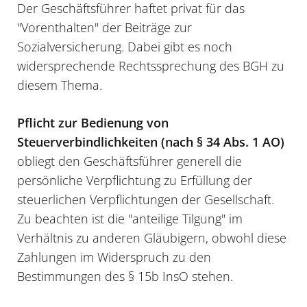
Der Geschäftsführer haftet privat für das
"Vorenthalten" der Beiträge zur
Sozialversicherung. Dabei gibt es noch
widersprechende Rechtssprechung des BGH zu
diesem Thema.
Pflicht zur Bedienung von
Steuerverbindlichkeiten (nach § 34 Abs. 1 AO)
obliegt den Geschäftsführer generell die
persönliche Verpflichtung zu Erfüllung der
steuerlichen Verpflichtungen der Gesellschaft.
Zu beachten ist die "anteilige Tilgung" im
Verhältnis zu anderen Gläubigern, obwohl diese
Zahlungen im Widerspruch zu den
Bestimmungen des § 15b InsO stehen.