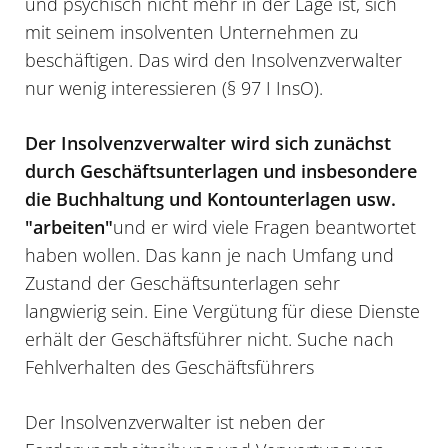
und psychisch nicht mehr in der Lage ist, sich
mit seinem insolventen Unternehmen zu
beschäftigen. Das wird den Insolvenzverwalter
nur wenig interessieren (
§ 97 I InsO
).
Der Insolvenzverwalter wird sich zunächst
durch Geschäftsunterlagen und insbesondere
die Buchhaltung und Kontounterlagen usw.
"arbeiten"
und er wird viele Fragen beantwortet
haben wollen. Das kann je nach Umfang und
Zustand der Geschäftsunterlagen sehr
langwierig sein. Eine Vergütung für diese Dienste
erhält der Geschäftsführer nicht. Suche nach
Fehlverhalten des Geschäftsführers
Der Insolvenzverwalter ist neben der