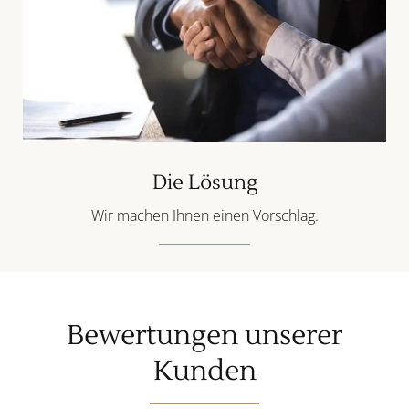
Die Lösung
Wir machen Ihnen einen Vorschlag.
Bewertungen unserer
Kunden