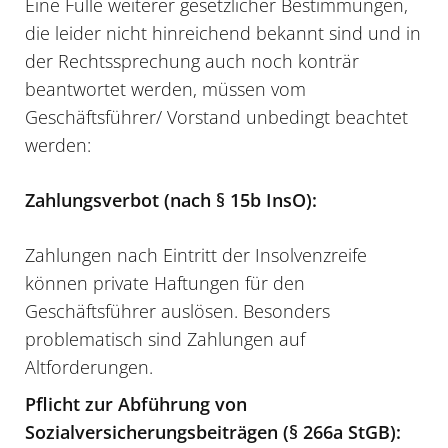
Eine Fülle weiterer gesetzlicher Bestimmungen,
die leider nicht hinreichend bekannt sind und in
der Rechtssprechung auch noch konträr
beantwortet werden, müssen vom
Geschäftsführer/ Vorstand unbedingt beachtet
werden:
Zahlungsverbot (nach § 15b InsO):
Zahlungen nach Eintritt der Insolvenzreife
können private Haftungen für den
Geschäftsführer auslösen. Besonders
problematisch sind Zahlungen auf
Altforderungen.
Pflicht zur Abführung von
Sozialversicherungsbeiträgen (§ 266a StGB):