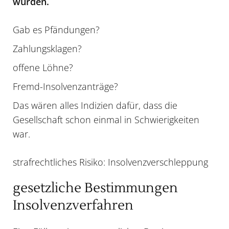
wurden.
Gab es Pfändungen?
Zahlungsklagen?
offene Löhne?
Fremd-Insolvenzanträge?
Das wären alles Indizien dafür, dass die
Gesellschaft schon einmal in Schwierigkeiten
war.
strafrechtliches Risiko: Insolvenzverschleppung
gesetzliche Bestimmungen
Insolvenzverfahren