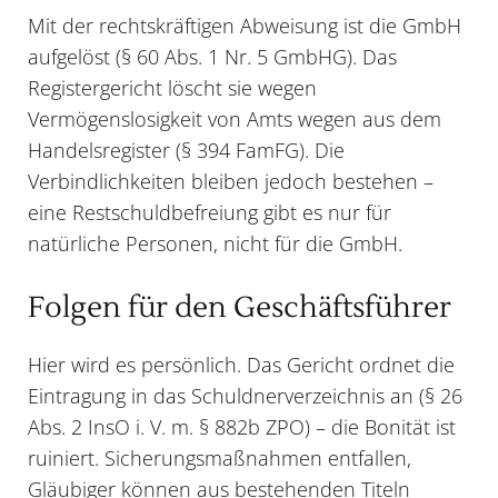
Mit der rechtskräftigen Abweisung ist die GmbH
aufgelöst (§ 60 Abs. 1 Nr. 5 GmbHG). Das
Registergericht löscht sie wegen
Vermögenslosigkeit von Amts wegen aus dem
Handelsregister (§ 394 FamFG). Die
Verbindlichkeiten bleiben jedoch bestehen –
eine Restschuldbefreiung gibt es nur für
natürliche Personen, nicht für die GmbH.
Folgen für den Geschäftsführer
Hier wird es persönlich. Das Gericht ordnet die
Eintragung in das Schuldnerverzeichnis an (§ 26
Abs. 2 InsO i. V. m. § 882b ZPO) – die Bonität ist
ruiniert. Sicherungsmaßnahmen entfallen,
Gläubiger können aus bestehenden Titeln