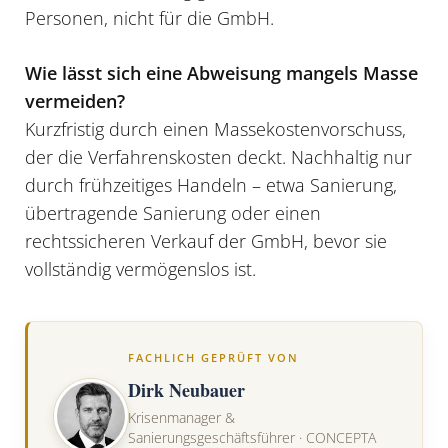
Personen, nicht für die GmbH.
Wie lässt sich eine Abweisung mangels Masse
vermeiden?
Kurzfristig durch einen Massekostenvorschuss,
der die Verfahrenskosten deckt. Nachhaltig nur
durch frühzeitiges Handeln – etwa Sanierung,
übertragende Sanierung oder einen
rechtssicheren Verkauf der GmbH, bevor sie
vollständig vermögenslos ist.
FACHLICH GEPRÜFT VON
Dirk Neubauer
Krisenmanager &
Sanierungsgeschäftsführer · CONCEPTA