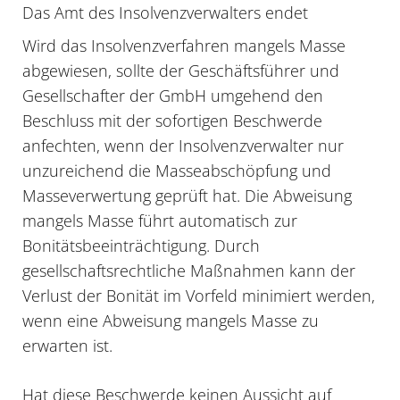
Das Amt des Insolvenzverwalters endet
Wird das Insolvenzverfahren mangels Masse
abgewiesen, sollte der Geschäftsführer und
Gesellschafter der GmbH umgehend den
Beschluss mit der sofortigen Beschwerde
anfechten, wenn der Insolvenzverwalter nur
unzureichend die Masseabschöpfung und
Masseverwertung geprüft hat. Die Abweisung
mangels Masse führt automatisch zur
Bonitätsbeeinträchtigung. Durch
gesellschaftsrechtliche Maßnahmen kann der
Verlust der Bonität im Vorfeld minimiert werden,
wenn eine Abweisung mangels Masse zu
erwarten ist.
Hat diese Beschwerde keinen Aussicht auf