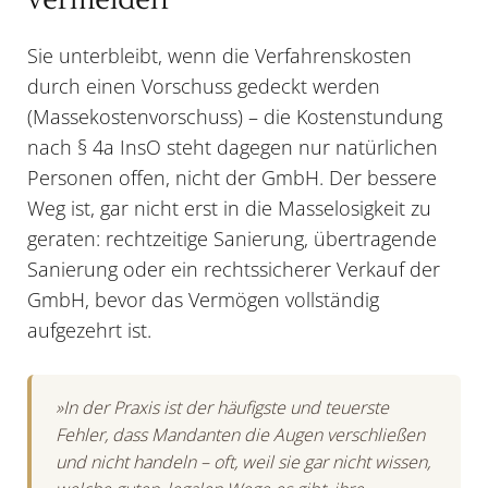
Sie unterbleibt, wenn die Verfahrenskosten
durch einen Vorschuss gedeckt werden
(Massekostenvorschuss) – die Kostenstundung
nach § 4a InsO steht dagegen nur natürlichen
Personen offen, nicht der GmbH. Der bessere
Weg ist, gar nicht erst in die Masselosigkeit zu
geraten: rechtzeitige Sanierung, übertragende
Sanierung oder ein rechtssicherer Verkauf der
GmbH, bevor das Vermögen vollständig
aufgezehrt ist.
»In der Praxis ist der häufigste und teuerste
Fehler, dass Mandanten die Augen verschließen
und nicht handeln – oft, weil sie gar nicht wissen,