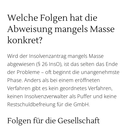
Welche Folgen hat die
Abweisung mangels Masse
konkret?
Wird der Insolvenzantrag mangels Masse
abgewiesen (§ 26 InsO), ist das selten das Ende
der Probleme – oft beginnt die unangenehmste
Phase. Anders als bei einem eröffneten
Verfahren gibt es kein geordnetes Verfahren,
keinen Insolvenzverwalter als Puffer und keine
Restschuldbefreiung für die GmbH.
Folgen für die Gesellschaft