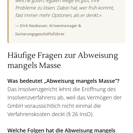
welche guten, legalen Wege es gibt, ihre
Probleme zu lösen. Dabei hat, wer früh kommt,
fast immer mehr Optionen, als er denkt.«
— Dirk Neubauer, Krisenmanager &
Sanierungsgeschäftsführer
Häufige Fragen zur Abweisung
mangels Masse
Was bedeutet „Abweisung mangels Masse“?
Das Insolvenzgericht lehnt die Eröffnung des
Insolvenzverfahrens ab, weil das Vermögen der
GmbH voraussichtlich nicht einmal die
Verfahrenskosten deckt (§ 26 InsO).
Welche Folgen hat die Abweisung mangels