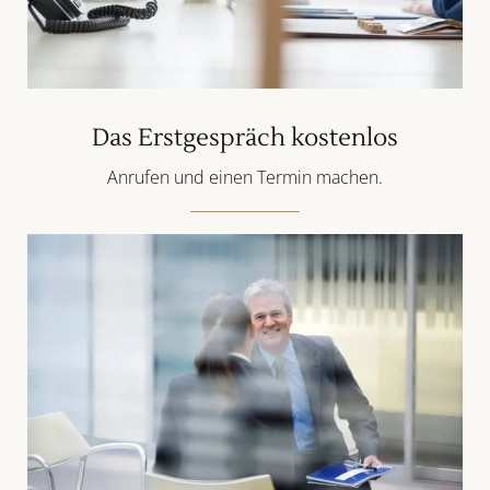
Das Erstgespräch kostenlos
Anrufen und einen Termin machen.