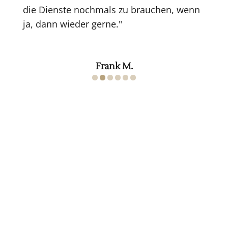
die Dienste nochmals zu brauchen, wenn
ja, dann wieder gerne."
Frank M.