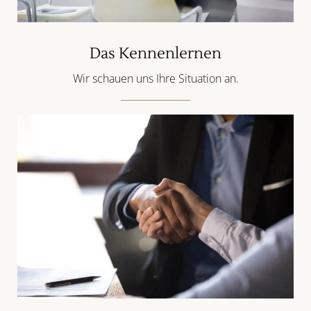
Das Kennenlernen
Wir schauen uns Ihre Situation an.