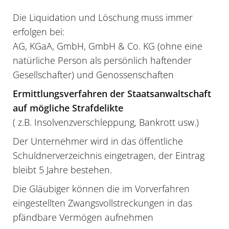
Die Liquidation und Löschung muss immer
erfolgen bei:
AG, KGaA, GmbH, GmbH & Co. KG (ohne eine
natürliche Person als persönlich haftender
Gesellschafter) und Genossenschaften
Ermittlungsverfahren der Staatsanwaltschaft
auf mögliche Strafdelikte
( z.B. Insolvenzverschleppung, Bankrott usw.)
Der Unternehmer wird in das öffentliche
Schuldnerverzeichnis eingetragen, der Eintrag
bleibt 5 Jahre bestehen.
Die Gläubiger können die im Vorverfahren
eingestellten Zwangsvollstreckungen in das
pfändbare Vermögen aufnehmen