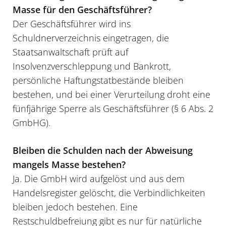
Masse für den Geschäftsführer?
Der Geschäftsführer wird ins
Schuldnerverzeichnis eingetragen, die
Staatsanwaltschaft prüft auf
Insolvenzverschleppung und Bankrott,
persönliche Haftungstatbestände bleiben
bestehen, und bei einer Verurteilung droht eine
fünfjährige Sperre als Geschäftsführer (§ 6 Abs. 2
GmbHG).
Bleiben die Schulden nach der Abweisung
mangels Masse bestehen?
Ja. Die GmbH wird aufgelöst und aus dem
Handelsregister gelöscht, die Verbindlichkeiten
bleiben jedoch bestehen. Eine
Restschuldbefreiung gibt es nur für natürliche