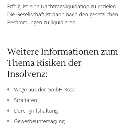
Erfolg, ist eine Nachtragsliquidation zu erzielen.
Die Gesellschaft ist dann nach den gesetzlichen
Bestimmungen zu liquidieren.
Weitere Informationen zum
Thema Risiken der
Insolvenz:
Wege aus der GmbH-Krise
Straftaten
Durchgriffshaftung
Gewerbeuntersagung