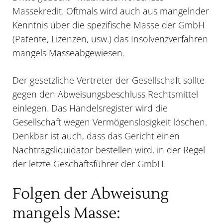
Massekredit. Oftmals wird auch aus mangelnder
Kenntnis über die spezifische Masse der GmbH
(Patente, Lizenzen, usw.) das
Insolvenzverfahren
mangels Masseabgewiesen.
Der gesetzliche Vertreter der Gesellschaft sollte
gegen den Abweisungsbeschluss Rechtsmittel
einlegen. Das
Handelsregister
wird die
Gesellschaft wegen Vermögenslosigkeit löschen.
Denkbar ist auch, dass das Gericht einen
Nachtragsliquidator bestellen wird, in der Regel
der letzte
Geschäftsführer
der GmbH.
Folgen der Abweisung
mangels Masse: