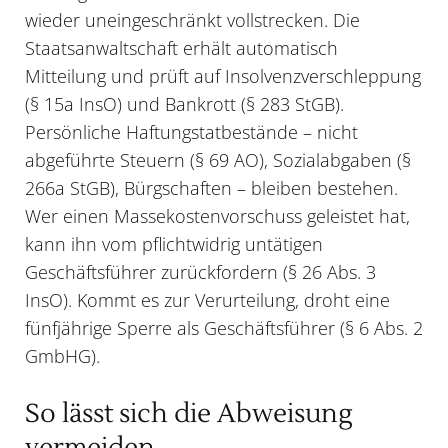
wieder uneingeschränkt vollstrecken. Die
Staatsanwaltschaft erhält automatisch
Mitteilung und prüft auf Insolvenzverschleppung
(§ 15a InsO) und Bankrott (§ 283 StGB).
Persönliche Haftungstatbestände – nicht
abgeführte Steuern (§ 69 AO), Sozialabgaben (§
266a StGB), Bürgschaften – bleiben bestehen.
Wer einen Massekostenvorschuss geleistet hat,
kann ihn vom pflichtwidrig untätigen
Geschäftsführer zurückfordern (§ 26 Abs. 3
InsO). Kommt es zur Verurteilung, droht eine
fünfjährige Sperre als Geschäftsführer (§ 6 Abs. 2
GmbHG).
So lässt sich die Abweisung
vermeiden