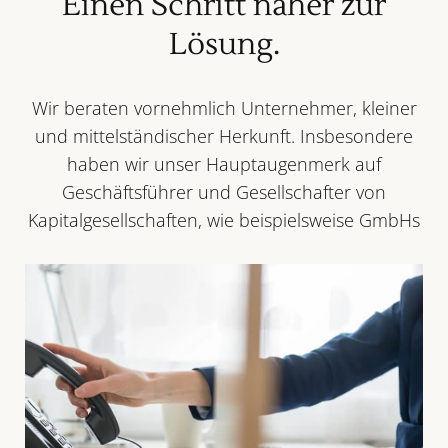
Einen Schritt näher zur
Lösung.
Wir beraten vornehmlich Unternehmer, kleiner
und mittelständischer Herkunft. Insbesondere
haben wir unser Hauptaugenmerk auf
Geschäftsführer und Gesellschafter von
Kapitalgesellschaften, wie beispielsweise GmbHs