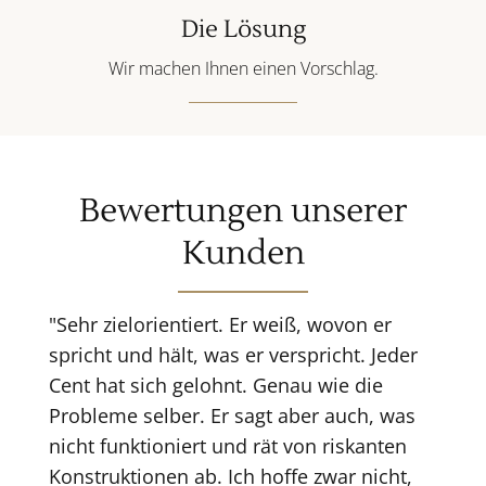
Die Lösung
Wir machen Ihnen einen Vorschlag.
Bewertungen unserer
Kunden
"Sehr zielorientiert. Er weiß, wovon er
spricht und hält, was er verspricht. Jeder
Cent hat sich gelohnt. Genau wie die
Probleme selber. Er sagt aber auch, was
nicht funktioniert und rät von riskanten
Konstruktionen ab. Ich hoffe zwar nicht,