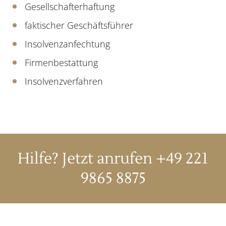
Gesellschafterhaftung
faktischer Geschäftsführer
Insolvenzanfechtung
Firmenbestattung
Insolvenzverfahren
Hilfe? Jetzt anrufen
+49 221
9865 8875